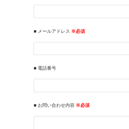
■ メールアドレス
※必須
■ 電話番号
■ お問い合わせ内容
※必須