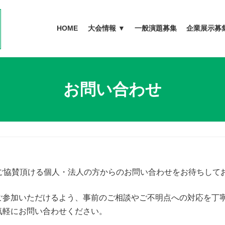
HOME
大会情報 ▼
一般演題募集
企業展示募
お問い合わせ
ご協賛頂ける個人・法人の方からのお問い合わせをお待ちして
ご参加いただけるよう、事前のご相談やご不明点への対応を丁
気軽にお問い合わせください。