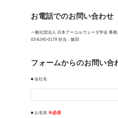
お電話でのお問い合わせ
一般社団法人 日本アーユルヴェーダ学会 事務
03-6240-0179 担当：飯田
フォームからのお問い合
■ 会社名
■ お名前
※必須